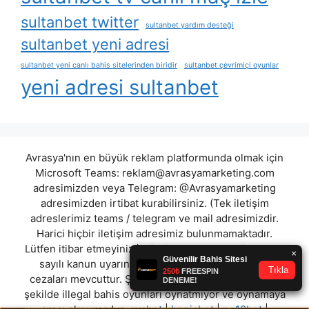
sultanbet twitter
sultanbet yardım desteği
sultanbet yeni adresi
sultanbet yeni canlı bahis sitelerinden biridir
sultanbet çevrimiçi oyunlar
yeni adresi sultanbet
Avrasya'nın en büyük reklam platformunda olmak için
Microsoft Teams:
reklam@avrasyamarketing.com
adresimizden veya Telegram: @Avrasyamarketing
adresimizden irtibat kurabilirsiniz. (Tek iletişim
adreslerimiz teams / telegram ve mail adresimizdir.
Harici hiçbir iletişim adresimiz bulunmamaktadır.
Lütfen itibar etmeyiniz.) Türkiye yasalarına göre 7258
sayılı kanun uyarınca yasa dışı bahis oynamanın
cezaları mevcuttur. Şu an bulunduğunuz site hiç bir
şekilde illegal bahis oyunları oynatmıyor ve oynamaya