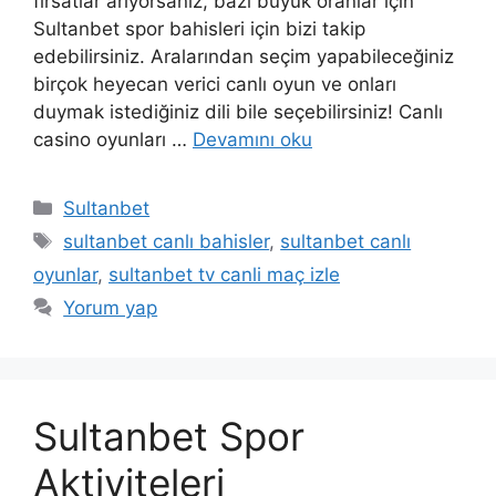
fırsatlar arıyorsanız, bazı büyük oranlar için
Sultanbet spor bahisleri için bizi takip
edebilirsiniz. Aralarından seçim yapabileceğiniz
birçok heyecan verici canlı oyun ve onları
duymak istediğiniz dili bile seçebilirsiniz! Canlı
casino oyunları …
Devamını oku
Kategoriler
Sultanbet
Etiketler
sultanbet canlı bahisler
,
sultanbet canlı
oyunlar
,
sultanbet tv canli maç izle
Yorum yap
Sultanbet Spor
Aktiviteleri