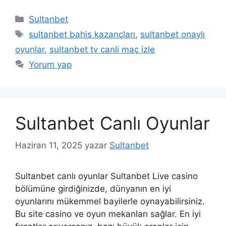
Kategoriler
Sultanbet
Etiketler
sultanbet bahis kazançları
,
sultanbet onaylı
oyunlar
,
sultanbet tv canli maç izle
Yorum yap
Sultanbet Canlı Oyunlar
Haziran 11, 2025
yazar
Sultanbet
Sultanbet canlı oyunlar Sultanbet Live casino
bölümüne girdiğinizde, dünyanın en iyi
oyunlarını mükemmel bayilerle oynayabilirsiniz.
Bu site casino ve oyun mekanları sağlar. En iyi