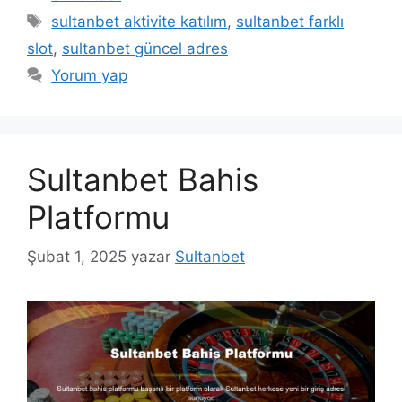
Etiketler
sultanbet aktivite katılım
,
sultanbet farklı
slot
,
sultanbet güncel adres
Yorum yap
Sultanbet Bahis
Platformu
Şubat 1, 2025
yazar
Sultanbet