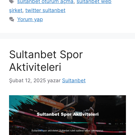
Etiketler
sultanbet oturum açma
,
sultanbet web
şirket
,
twitter sultanbet
Yorum yap
Sultanbet Spor
Aktiviteleri
Şubat 12, 2025
yazar
Sultanbet