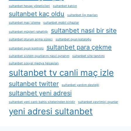
sultanbet hesap yöneticileri
sultanbet katılın
sultanbet kaç oldu
sultanbet lig maçları
sultanbet maç i̇zleme
sultanbet mobil cihazlar
sultanbet nasıl bir site
sultanbet müşteri rahatlığı
sultanbet oturum açma süreci
sultanbet oyun kataloğu
sultanbet para çekme
sultanbet oyun kontrolü
sultanbet sistem oyunlarını nasıl oynarım
sultanbet site tanıtımı
sultanbet sosyal medya hesapları
sultanbet tv canli maç izle
sultanbet twitter
sultanbet yardım desteği
sultanbet yeni adresi
sultanbet yeni canlı bahis sitelerinden biridir
sultanbet çevrimiçi oyunlar
yeni adresi sultanbet