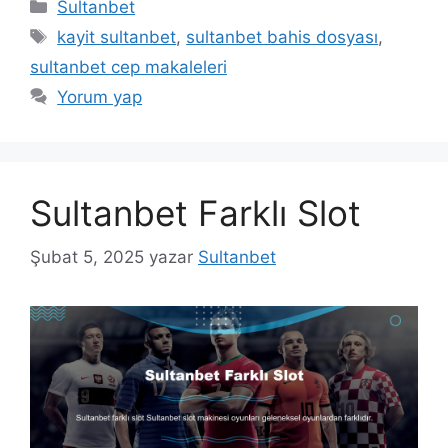
Kategoriler
Sultanbet
Etiketler
kayit sultanbet
,
sultanbet bahis dosyası
,
sultanbet cep makaleleri
Yorum yap
Sultanbet Farklı Slot
Şubat 5, 2025
yazar
Sultanbet