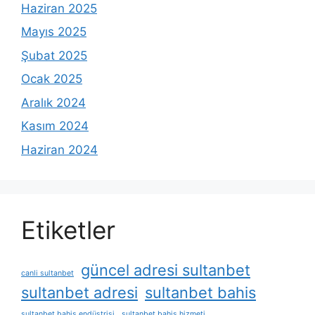
Haziran 2025
Mayıs 2025
Şubat 2025
Ocak 2025
Aralık 2024
Kasım 2024
Haziran 2024
Etiketler
güncel adresi sultanbet
canli sultanbet
sultanbet adresi
sultanbet bahis
sultanbet bahis endüstrisi
sultanbet bahis hizmeti