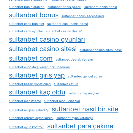
sultanbet bahis oranları
sultanbet bahis pazarı
sultanbet bahis sitesi
sultanbet bonus
sultanbet bonus seçenekleri
sultanbet canlı bahisler
sultanbet canlı bahis sitesi
sultanbet canlı oyunlar
sultanbet casino desteği
sultanbet casino oyunları
sultanbet casino sitesi
sultanbet casino sitesi nasıl
sultanbet com
sultanbet destek i̇letişim
sultanbet e-posta şikayet i̇ptali bildirimi
sultanbet giris yap
sultanbet güncel adresi
sultanbet hesap yöneticileri
sultanbet katılın
sultanbet kaç oldu
sultanbet lig maçları
sultanbet maç i̇zleme
sultanbet mobil cihazlar
sultanbet nasıl bir site
sultanbet müşteri rahatlığı
sultanbet oturum açma süreci
sultanbet oyun kataloğu
sultanbet para çekme
sultanbet oyun kontrolü