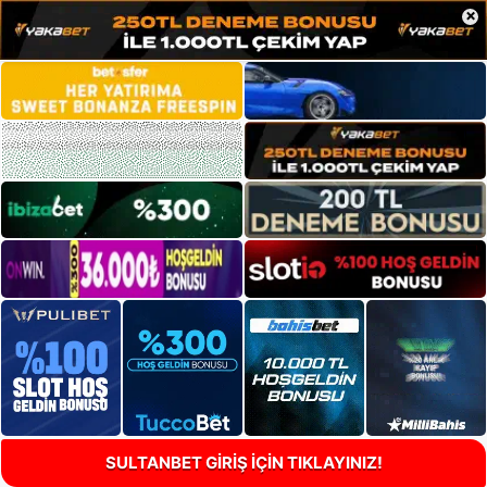
×
SULTANBET GİRİŞ İÇİN TIKLAYINIZ!