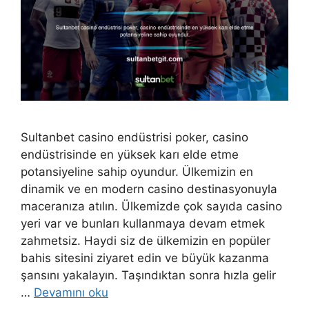
Sultanbet casino endüstrisi poker, casino
endüstrisinde en yüksek karı elde etme
potansiyeline sahip oyundur. Ülkemizin en
dinamik ve en modern casino destinasyonuyla
maceranıza atılın. Ülkemizde çok sayıda casino
yeri var ve bunları kullanmaya devam etmek
zahmetsiz. Haydi siz de ülkemizin en popüler
bahis sitesini ziyaret edin ve büyük kazanma
şansını yakalayın. Taşındıktan sonra hızla gelir
…
Devamını oku