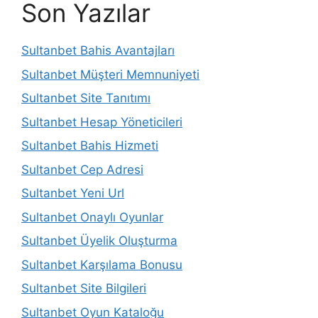
Son Yazılar
Sultanbet Bahis Avantajları
Sultanbet Müşteri Memnuniyeti
Sultanbet Site Tanıtımı
Sultanbet Hesap Yöneticileri
Sultanbet Bahis Hizmeti
Sultanbet Cep Adresi
Sultanbet Yeni Url
Sultanbet Onaylı Oyunlar
Sultanbet Üyelik Oluşturma
Sultanbet Karşılama Bonusu
Sultanbet Site Bilgileri
Sultanbet Oyun Kataloğu